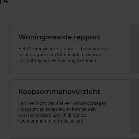
g 4
Woningwaarde rapport
Het Woningwaarde rapport is hét complete
taxatierapport om tot een juiste waarde
inschatting van een woning te komen.
Koopsommenoverzicht
Een overzicht van alle verkochte woningen
(koopsom en koopdatum) binnen een
postcodegebied. Bekijk direct de
koopsommen bij u in de straat!