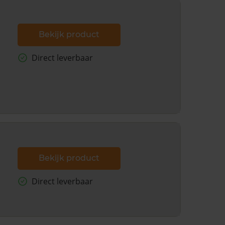
Bekijk product
Direct leverbaar
Bekijk product
Direct leverbaar