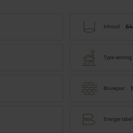
Inhoud
64
Type woning
Bouwjaar
Energie label