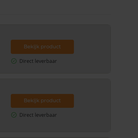
Bekijk product
Direct leverbaar
Bekijk product
Direct leverbaar