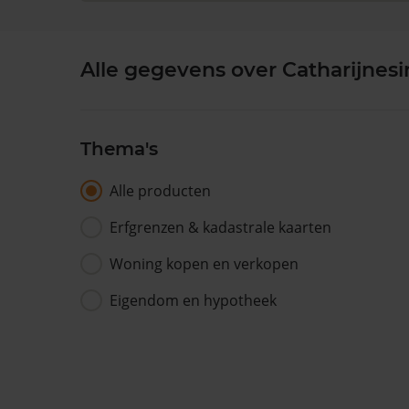
Alle gegevens over Catharijnesi
Thema's
Alle producten
Erfgrenzen & kadastrale kaarten
Woning kopen en verkopen
Eigendom en hypotheek