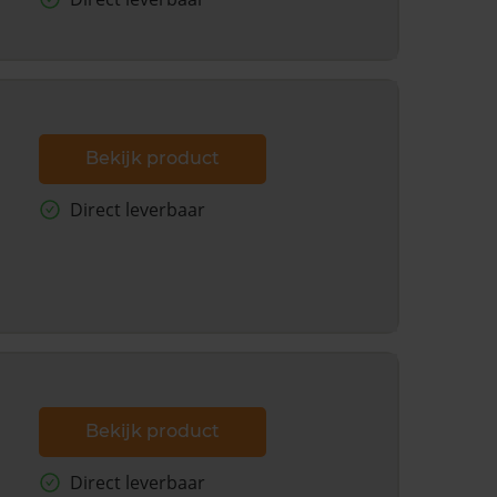
Bekijk product
Direct leverbaar
Bekijk product
Direct leverbaar