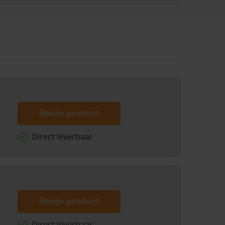
Bekijk product
Direct leverbaar
Bekijk product
Direct leverbaar