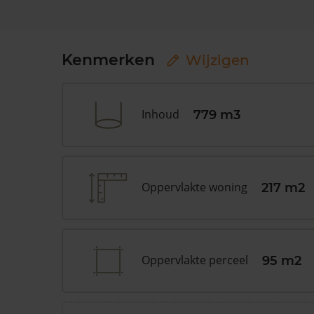
Kenmerken
Wijzigen
Inhoud
779 m3
Oppervlakte woning
217 m2
Oppervlakte perceel
95 m2