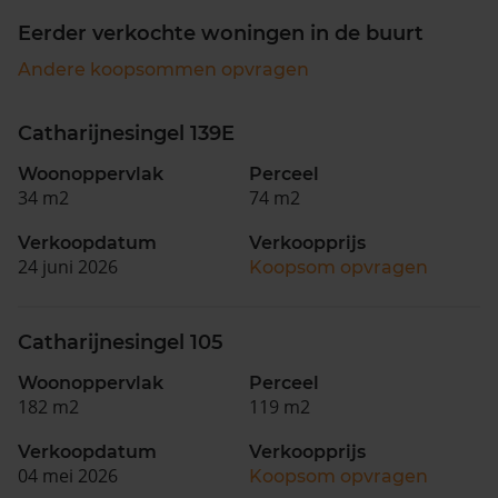
Eerder verkochte woningen in de buurt
Andere koopsommen opvragen
Catharijnesingel 139E
Woonoppervlak
Perceel
34 m2
74 m2
Verkoopdatum
Verkoopprijs
24 juni 2026
Koopsom opvragen
Catharijnesingel 105
Woonoppervlak
Perceel
182 m2
119 m2
Verkoopdatum
Verkoopprijs
04 mei 2026
Koopsom opvragen