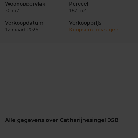
Woonoppervlak
Perceel
30 m2
187 m2
Verkoopdatum
Verkoopprijs
12 maart 2026
Koopsom opvragen
Alle gegevens over Catharijnesingel 95B