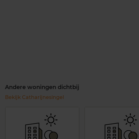
Andere woningen dichtbij
Bekijk Catharijnesingel