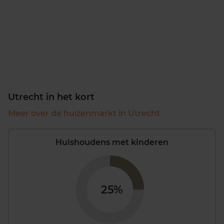
Utrecht in het kort
Meer over de huizenmarkt in Utrecht
Huishoudens met kinderen
25%