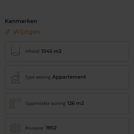
Kenmerken
Wijzigen
Inhoud
1045 m3
Type woning
Appartement
Oppervlakte woning
126 m2
Bouwjaar
1902