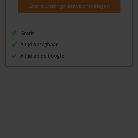
Gratis woningnieuws ontvangen
Gratis
Altijd opzegbaar
Altijd op de hoogte