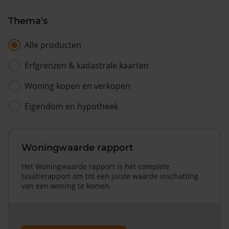
Thema's
Alle producten
Erfgrenzen & kadastrale kaarten
Woning kopen en verkopen
Eigendom en hypotheek
Woningwaarde rapport
Het Woningwaarde rapport is hét complete
taxatierapport om tot een juiste waarde inschatting
van een woning te komen.