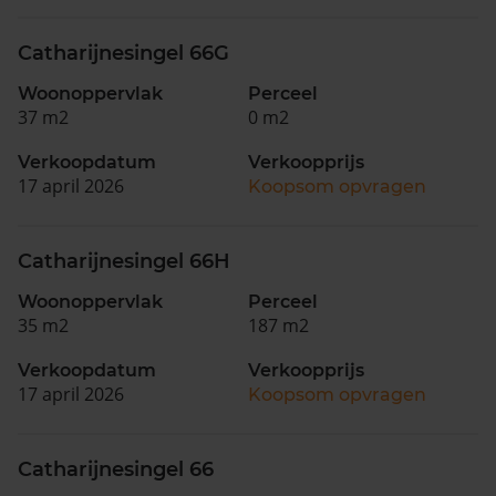
Catharijnesingel 66G
Woonoppervlak
Perceel
37 m2
0 m2
Verkoopdatum
Verkoopprijs
17 april 2026
Koopsom opvragen
Catharijnesingel 66H
Woonoppervlak
Perceel
35 m2
187 m2
Verkoopdatum
Verkoopprijs
17 april 2026
Koopsom opvragen
Catharijnesingel 66