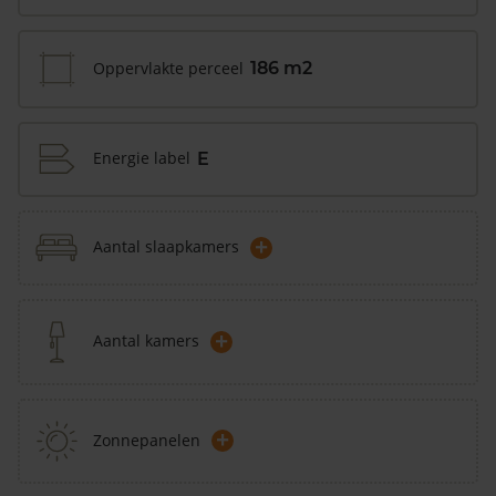
Oppervlakte perceel
186 m2
Energie label
E
+
Aantal slaapkamers
+
Aantal kamers
+
Zonnepanelen