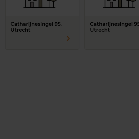
Catharijnesingel 95,
Catharijnesingel 9
Utrecht
Utrecht