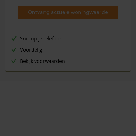
Ontvang actuele woningwaarde
Snel op je telefoon
Voordelig
Bekijk voorwaarden