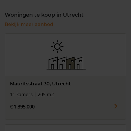
Woningen te koop in Utrecht
Bekijk meer aanbod
Mauritsstraat 30, Utrecht
11 kamers | 205 m2
€ 1.395.000