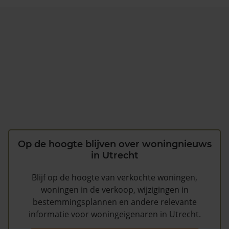
Op de hoogte blijven over woningnieuws
in Utrecht
Blijf op de hoogte van verkochte woningen,
woningen in de verkoop, wijzigingen in
bestemmingsplannen en andere relevante
informatie voor woningeigenaren in Utrecht.