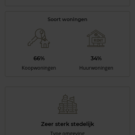
Soort woningen
66%
34%
Koopwoningen
Huurwoningen
Zeer sterk stedelijk
Type omgeving