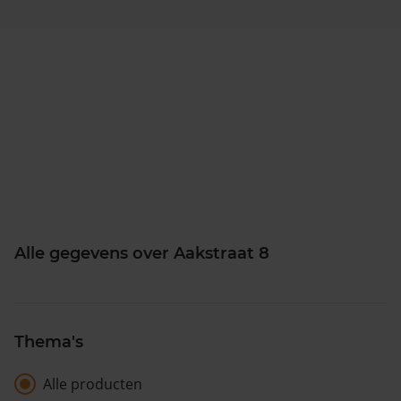
Alle gegevens over Aakstraat 8
Thema's
Alle producten