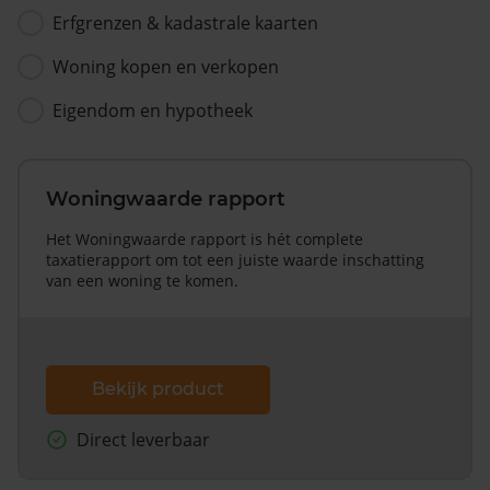
Erfgrenzen & kadastrale kaarten
Woning kopen en verkopen
Eigendom en hypotheek
Woningwaarde rapport
Het Woningwaarde rapport is hét complete
taxatierapport om tot een juiste waarde inschatting
van een woning te komen.
Bekijk product
Direct leverbaar