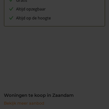
Gratis
Altijd opzegbaar
Altijd op de hoogte
Woningen te koop in Zaandam
Bekijk meer aanbod