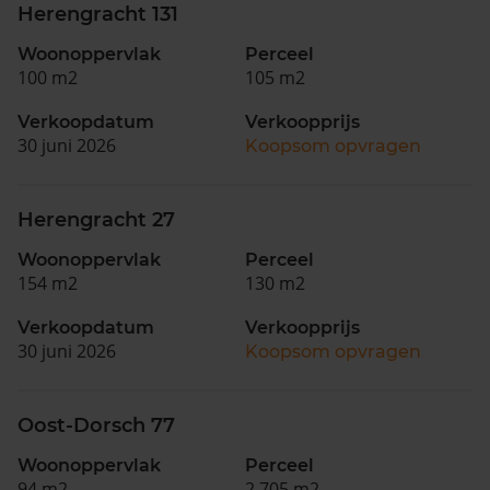
Herengracht 131
Woonoppervlak
Perceel
100 m2
105 m2
Verkoopdatum
Verkoopprijs
30 juni 2026
Koopsom opvragen
Herengracht 27
Woonoppervlak
Perceel
154 m2
130 m2
Verkoopdatum
Verkoopprijs
30 juni 2026
Koopsom opvragen
Oost-Dorsch 77
Woonoppervlak
Perceel
94 m2
2.705 m2