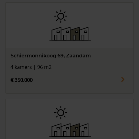
Schiermonnikoog 69, Zaandam
4 kamers | 96 m2
€ 350.000