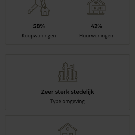
58%
42%
Koopwoningen
Huurwoningen
Zeer sterk stedelijk
Type omgeving