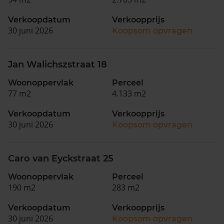
Verkoopdatum
Verkoopprijs
30 juni 2026
Koopsom opvragen
Jan Walichszstraat 18
Woonoppervlak
Perceel
77 m2
4.133 m2
Verkoopdatum
Verkoopprijs
30 juni 2026
Koopsom opvragen
Caro van Eyckstraat 25
Woonoppervlak
Perceel
190 m2
283 m2
Verkoopdatum
Verkoopprijs
30 juni 2026
Koopsom opvragen