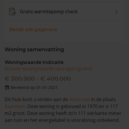
Gratis warmtepomp check
Bekijk alle gegevens
Woning samenvatting
Woningwaarde indicatie
Actuele woningwaarde opvragen (gratis)
€ 300.000 - € 400.000
Berekend op 01-01-2021
Dit huis kunt u vinden aan de
Aakstraat
in de plaats
Zaandam
. Deze woning is gebouwd in 1970 en is 117
m2 groot. Deze woning heeft zo’n 111 vierkante meter
aan tuin en het energielabel is vooralsnog onbekend.