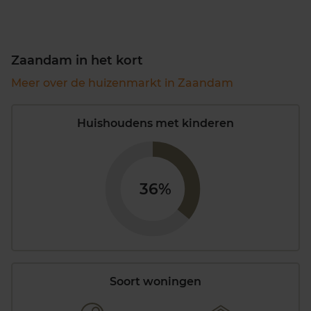
Zaandam in het kort
Meer over de huizenmarkt in Zaandam
Huishoudens met kinderen
36%
Soort woningen