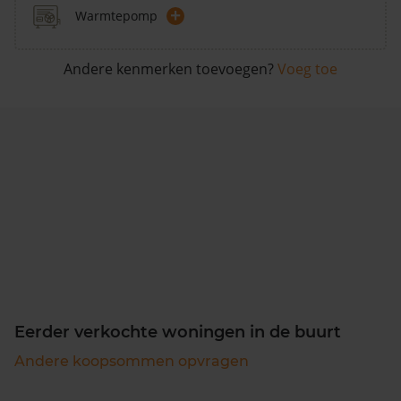
+
Warmtepomp
Andere kenmerken toevoegen?
Voeg toe
Eerder verkochte woningen in de buurt
Andere koopsommen opvragen