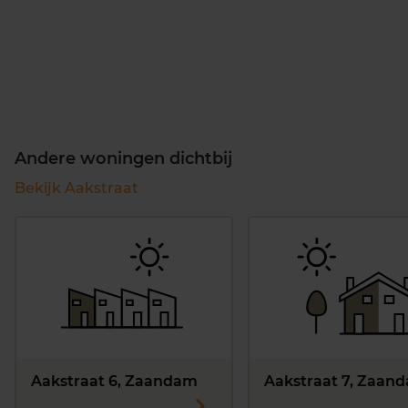
Andere woningen dichtbij
Bekijk Aakstraat
Aakstraat 6, Zaandam
Aakstraat 7, Zaan