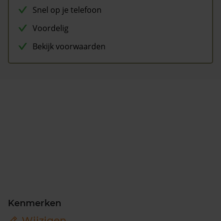
Snel op je telefoon
Voordelig
Bekijk voorwaarden
Kenmerken
Wijzigen