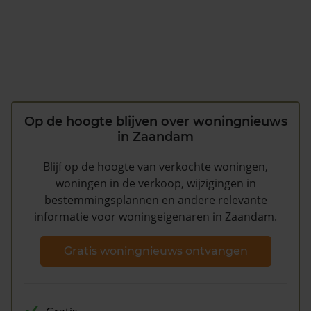
Op de hoogte blijven over woningnieuws
in Zaandam
Blijf op de hoogte van verkochte woningen,
woningen in de verkoop, wijzigingen in
bestemmingsplannen en andere relevante
informatie voor woningeigenaren in Zaandam.
Gratis woningnieuws ontvangen