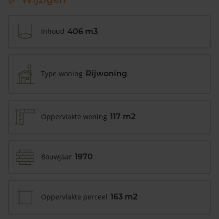
Inhoud
406 m3
Type woning
Rijwoning
Oppervlakte woning
117 m2
Bouwjaar
1970
Oppervlakte perceel
163 m2