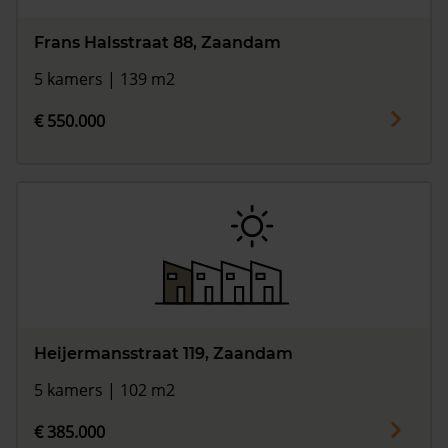
Frans Halsstraat 88, Zaandam
5 kamers | 139 m2
€ 550.000
Heijermansstraat 119, Zaandam
5 kamers | 102 m2
€ 385.000