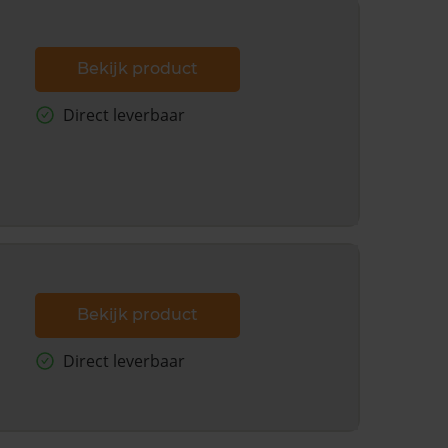
Bekijk product
Direct leverbaar
Bekijk product
Direct leverbaar