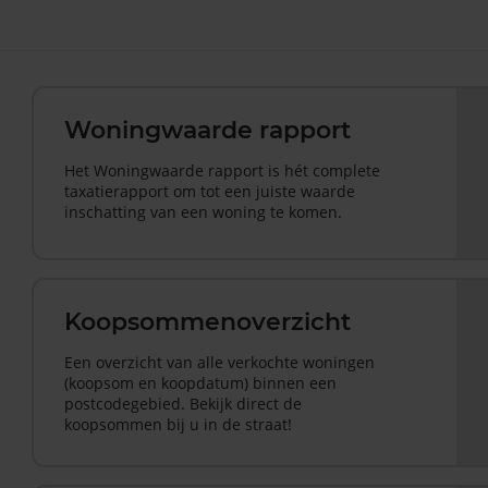
Woningwaarde rapport
Het Woningwaarde rapport is hét complete
taxatierapport om tot een juiste waarde
inschatting van een woning te komen.
Koopsommenoverzicht
Een overzicht van alle verkochte woningen
(koopsom en koopdatum) binnen een
postcodegebied. Bekijk direct de
koopsommen bij u in de straat!