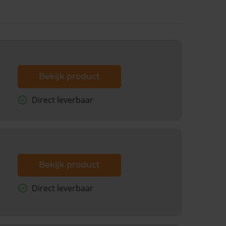
Bekijk product
Direct leverbaar
Bekijk product
Direct leverbaar