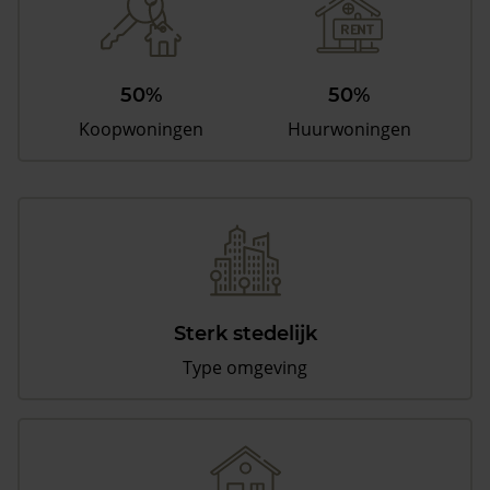
50%
50%
Koopwoningen
Huurwoningen
Sterk stedelijk
Type omgeving