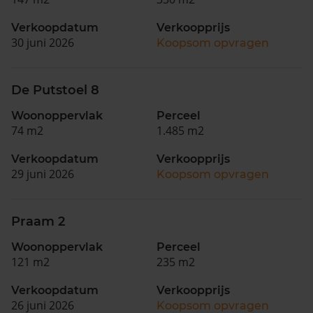
Verkoopdatum
Verkoopprijs
30 juni 2026
Koopsom opvragen
De Putstoel 8
Woonoppervlak
Perceel
74 m2
1.485 m2
Verkoopdatum
Verkoopprijs
29 juni 2026
Koopsom opvragen
Praam 2
Woonoppervlak
Perceel
121 m2
235 m2
Verkoopdatum
Verkoopprijs
26 juni 2026
Koopsom opvragen