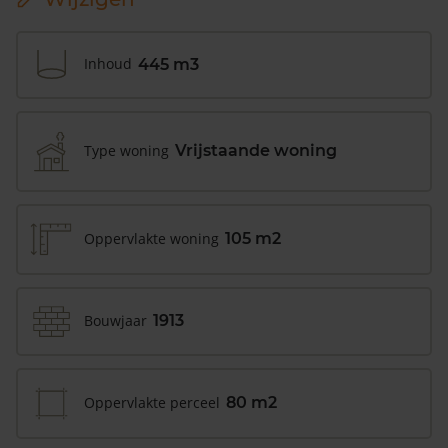
Inhoud
445 m3
Type woning
Vrijstaande woning
Oppervlakte woning
105 m2
Bouwjaar
1913
Oppervlakte perceel
80 m2