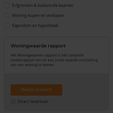
Erfgrenzen & kadastrale kaarten
Woning kopen en verkopen
Eigendom en hypotheek
Woningwaarde rapport
Het Woningwaarde rapport is hét complete
taxatierapport om tot een juiste waarde inschatting
van een woning te komen.
Bekijk product
Direct leverbaar