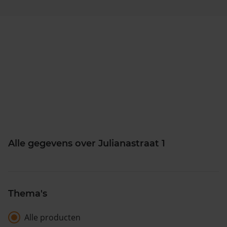
Alle gegevens over Julianastraat 1
Thema's
Alle producten