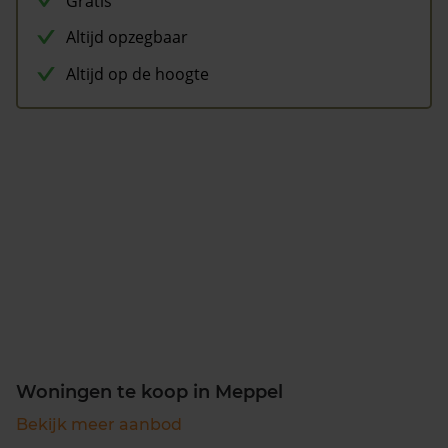
Gratis
Altijd opzegbaar
Altijd op de hoogte
Woningen te koop in Meppel
Bekijk meer aanbod