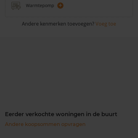
+
Warmtepomp
Andere kenmerken toevoegen?
Voeg toe
Eerder verkochte woningen in de buurt
Andere koopsommen opvragen