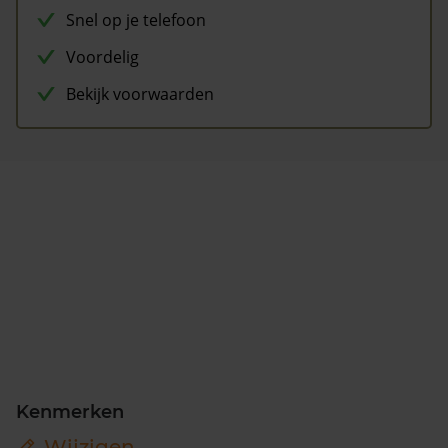
Snel op je telefoon
Voordelig
Bekijk voorwaarden
Kenmerken
Wijzigen