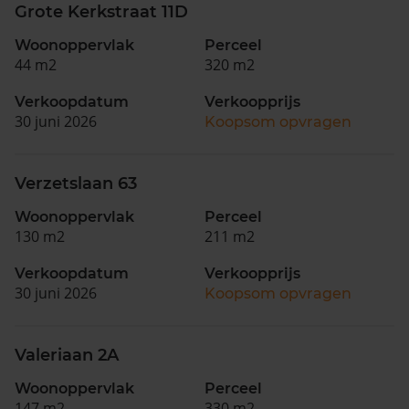
Grote Kerkstraat 11D
Woonoppervlak
Perceel
44 m2
320 m2
Verkoopdatum
Verkoopprijs
30 juni 2026
Koopsom opvragen
Verzetslaan 63
Woonoppervlak
Perceel
130 m2
211 m2
Verkoopdatum
Verkoopprijs
30 juni 2026
Koopsom opvragen
Valeriaan 2A
Woonoppervlak
Perceel
147 m2
330 m2