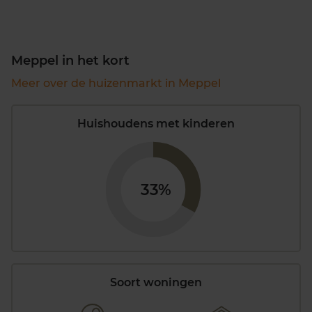
Meppel in het kort
Meer over de huizenmarkt in Meppel
Huishoudens met kinderen
33%
Soort woningen