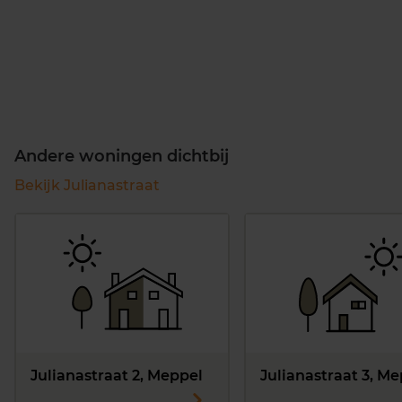
Andere woningen dichtbij
Bekijk Julianastraat
Julianastraat 2, Meppel
Julianastraat 3, M