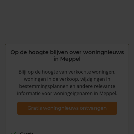
Op de hoogte blijven over woningnieuws
in Meppel
Blijf op de hoogte van verkochte woningen,
woningen in de verkoop, wijzigingen in
bestemmingsplannen en andere relevante
informatie voor woningeigenaren in Meppel.
Gratis woningnieuws ontvangen