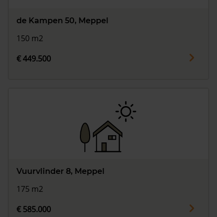
de Kampen 50, Meppel
150 m2
€ 449.500
Vuurvlinder 8, Meppel
175 m2
€ 585.000