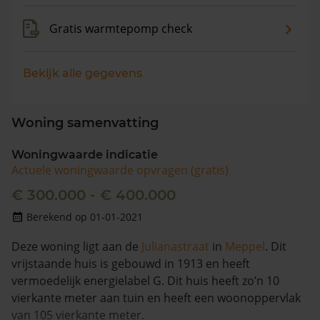
Gratis warmtepomp check
Bekijk alle gegevens
Woning samenvatting
Woningwaarde indicatie
Actuele woningwaarde opvragen (gratis)
€ 300.000 - € 400.000
Berekend op 01-01-2021
Deze woning ligt aan de
Julianastraat
in
Meppel
. Dit
vrijstaande huis is gebouwd in 1913 en heeft
vermoedelijk energielabel G. Dit huis heeft zo’n 10
vierkante meter aan tuin en heeft een woonoppervlak
van 105 vierkante meter.