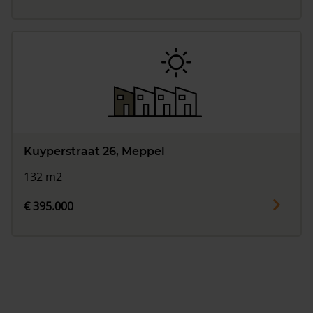
Kuyperstraat 26, Meppel
132 m2
€ 395.000