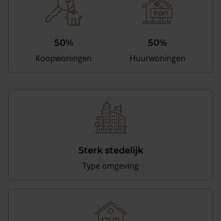
50%
50%
Koopwoningen
Huurwoningen
Sterk stedelijk
Type omgeving