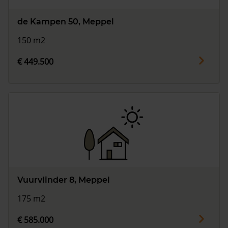
de Kampen 50, Meppel
150 m2
€ 449.500
Vuurvlinder 8, Meppel
175 m2
€ 585.000