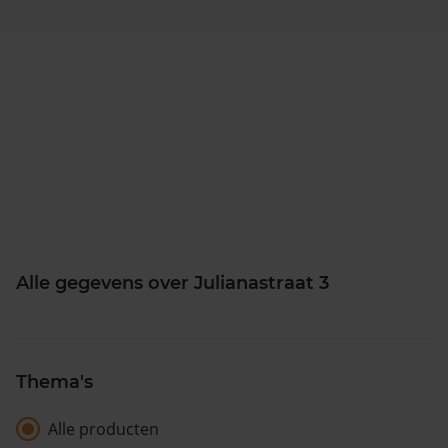
Alle gegevens over Julianastraat 3
Thema's
Alle producten