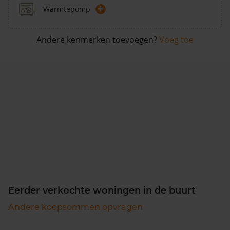
+
Warmtepomp
Andere kenmerken toevoegen?
Voeg toe
Eerder verkochte woningen in de buurt
Andere koopsommen opvragen