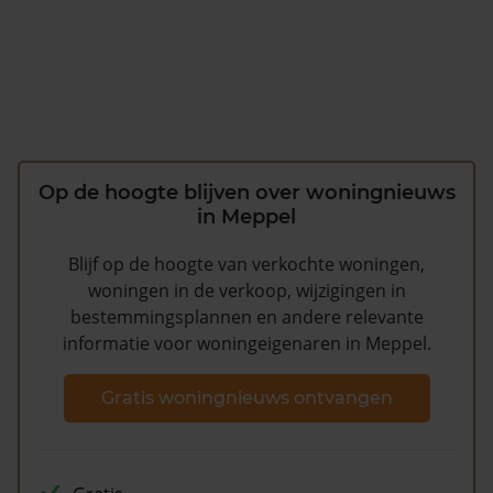
Op de hoogte blijven over woningnieuws
in Meppel
Blijf op de hoogte van verkochte woningen,
woningen in de verkoop, wijzigingen in
bestemmingsplannen en andere relevante
informatie voor woningeigenaren in Meppel.
Gratis woningnieuws ontvangen