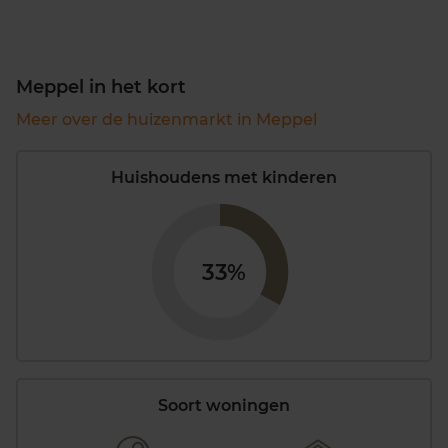
Meppel in het kort
Meer over de huizenmarkt in Meppel
Huishoudens met kinderen
33%
Soort woningen