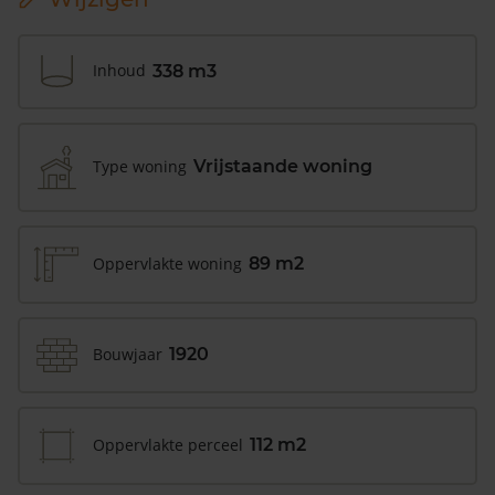
Inhoud
338 m3
Type woning
Vrijstaande woning
Oppervlakte woning
89 m2
Bouwjaar
1920
Oppervlakte perceel
112 m2