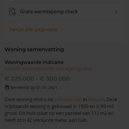
Gratis warmtepomp check
Bekijk alle gegevens
Woning samenvatting
Woningwaarde indicatie
Actuele woningwaarde opvragen (gratis)
€ 225.000 - € 300.000
Berekend op 01-01-2021
Deze woning vind u de
Julianastraat
in
Meppel
. Deze
vrijstaande woning is gebouwd in 1920 en is 89 m2
groot. Dit huis staat op een perceel van 112 m2 en
heeft zo’n 42 vierkante meter aan tuin.