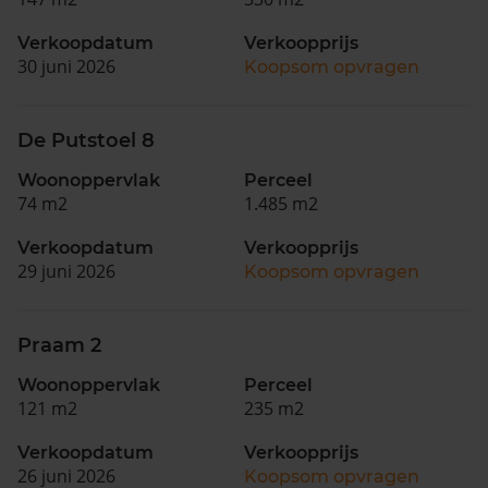
Verkoopdatum
Verkoopprijs
30 juni 2026
Koopsom opvragen
De Putstoel 8
Woonoppervlak
Perceel
74 m2
1.485 m2
Verkoopdatum
Verkoopprijs
29 juni 2026
Koopsom opvragen
Praam 2
Woonoppervlak
Perceel
121 m2
235 m2
Verkoopdatum
Verkoopprijs
26 juni 2026
Koopsom opvragen