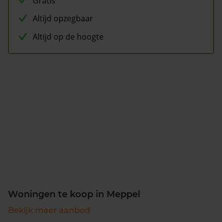
Gratis
Altijd opzegbaar
Altijd op de hoogte
Woningen te koop in Meppel
Bekijk meer aanbod