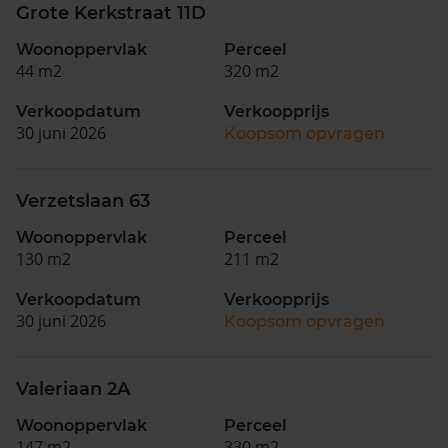
Grote Kerkstraat 11D
Woonoppervlak
Perceel
44 m2
320 m2
Verkoopdatum
Verkoopprijs
30 juni 2026
Koopsom opvragen
Verzetslaan 63
Woonoppervlak
Perceel
130 m2
211 m2
Verkoopdatum
Verkoopprijs
30 juni 2026
Koopsom opvragen
Valeriaan 2A
Woonoppervlak
Perceel
147 m2
330 m2