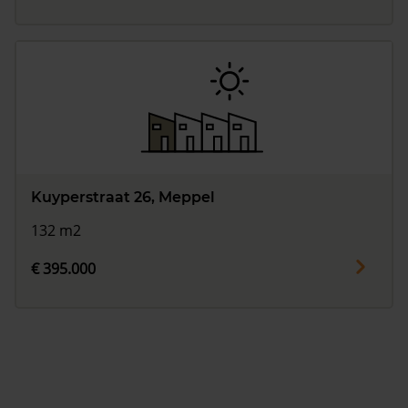
Kuyperstraat 26, Meppel
132 m2
€ 395.000