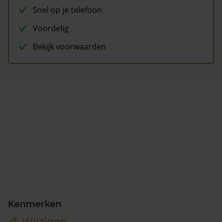
Snel op je telefoon
Voordelig
Bekijk voorwaarden
Kenmerken
Wijzigen