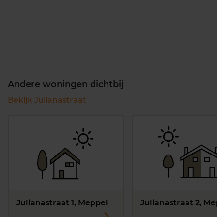
Andere woningen dichtbij
Bekijk Julianastraat
Julianastraat 1, Meppel
Julianastraat 2, M