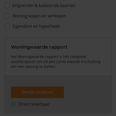
Erfgrenzen & kadastrale kaarten
Woning kopen en verkopen
Eigendom en hypotheek
Woningwaarde rapport
Het Woningwaarde rapport is hét complete
taxatierapport om tot een juiste waarde inschatting
van een woning te komen.
Bekijk product
Direct leverbaar