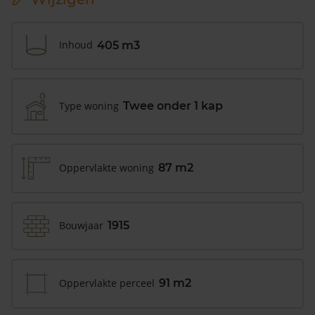
Inhoud
405 m3
Type woning
Twee onder 1 kap
Oppervlakte woning
87 m2
Bouwjaar
1915
Oppervlakte perceel
91 m2