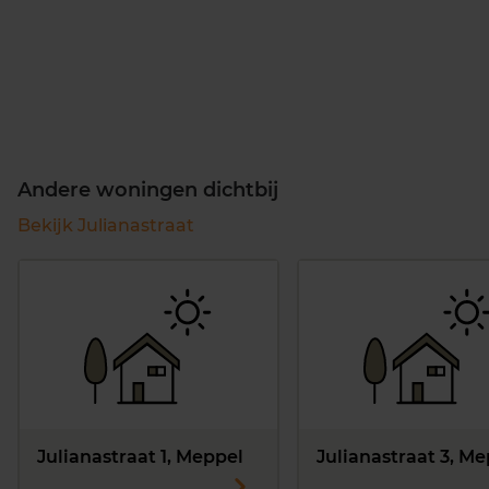
Andere woningen dichtbij
Bekijk Julianastraat
Julianastraat 1, Meppel
Julianastraat 3, M