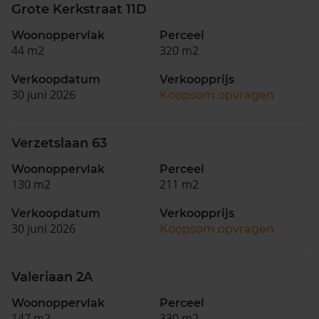
Grote Kerkstraat 11D
Woonoppervlak
Perceel
44 m2
320 m2
Verkoopdatum
Verkoopprijs
30 juni 2026
Koopsom opvragen
Verzetslaan 63
Woonoppervlak
Perceel
130 m2
211 m2
Verkoopdatum
Verkoopprijs
30 juni 2026
Koopsom opvragen
Valeriaan 2A
Woonoppervlak
Perceel
147 m2
330 m2