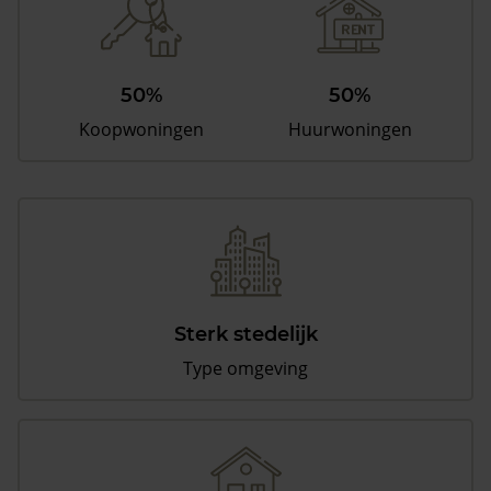
50%
50%
Koopwoningen
Huurwoningen
Sterk stedelijk
Type omgeving