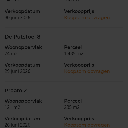
Verkoopdatum
Verkoopprijs
30 juni 2026
Koopsom opvragen
De Putstoel 8
Woonoppervlak
Perceel
74 m2
1.485 m2
Verkoopdatum
Verkoopprijs
29 juni 2026
Koopsom opvragen
Praam 2
Woonoppervlak
Perceel
121 m2
235 m2
Verkoopdatum
Verkoopprijs
26 juni 2026
Koopsom opvragen