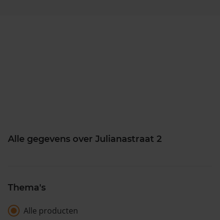
Alle gegevens over Julianastraat 2
Thema's
Alle producten