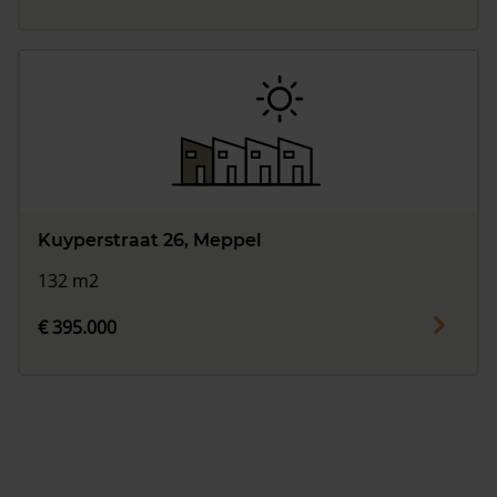
Kuyperstraat 26, Meppel
132 m2
€ 395.000