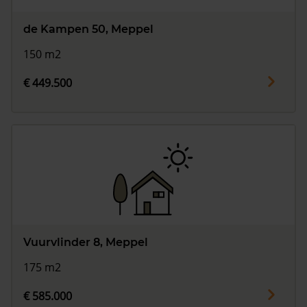
de Kampen 50, Meppel
150 m2
€ 449.500
Vuurvlinder 8, Meppel
175 m2
€ 585.000