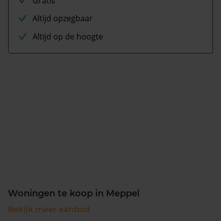
Gratis
Altijd opzegbaar
Altijd op de hoogte
Woningen te koop in Meppel
Bekijk meer aanbod