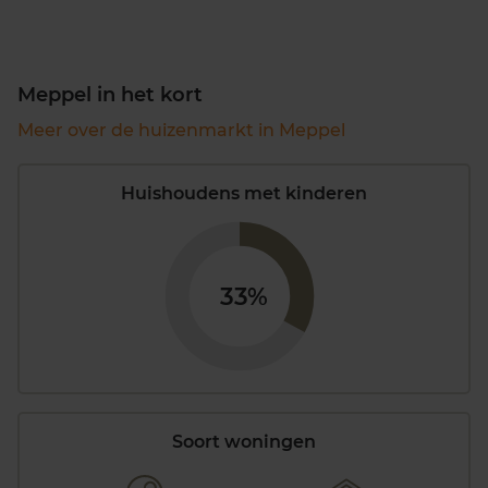
Meppel in het kort
Meer over de huizenmarkt in Meppel
Huishoudens met kinderen
33%
Soort woningen