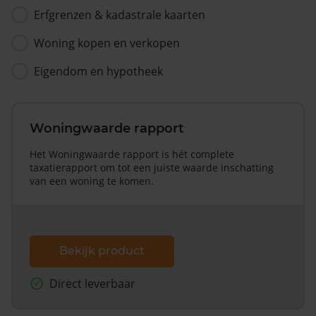
Erfgrenzen & kadastrale kaarten
Woning kopen en verkopen
Eigendom en hypotheek
Woningwaarde rapport
Het Woningwaarde rapport is hét complete
taxatierapport om tot een juiste waarde inschatting
van een woning te komen.
Bekijk product
Direct leverbaar