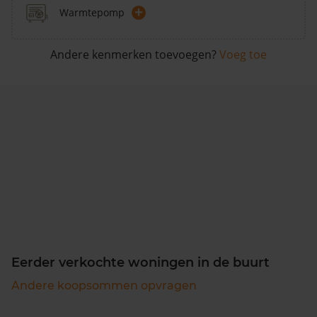
+
Warmtepomp
Andere kenmerken toevoegen?
Voeg toe
Eerder verkochte woningen in de buurt
Andere koopsommen opvragen