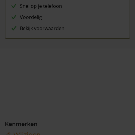
Snel op je telefoon
Voordelig
Bekijk voorwaarden
Kenmerken
Wijzigen