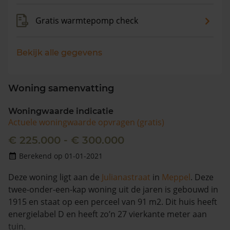
Gratis warmtepomp check
Bekijk alle gegevens
Woning samenvatting
Woningwaarde indicatie
Actuele woningwaarde opvragen (gratis)
€ 225.000 - € 300.000
Berekend op 01-01-2021
Deze woning ligt aan de
Julianastraat
in
Meppel
. Deze
twee-onder-een-kap woning uit de jaren is gebouwd in
1915 en staat op een perceel van 91 m2. Dit huis heeft
energielabel D en heeft zo’n 27 vierkante meter aan
tuin.