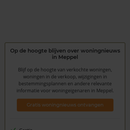
Op de hoogte blijven over woningnieuws
in Meppel
Blijf op de hoogte van verkochte woningen,
woningen in de verkoop, wijzigingen in
bestemmingsplannen en andere relevante
informatie voor woningeigenaren in Meppel.
Gratis woningnieuws ontvangen